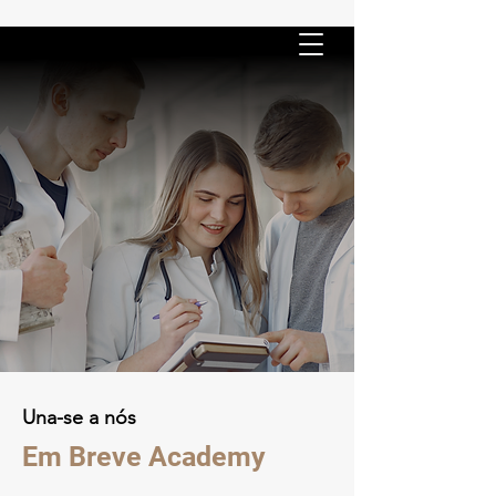
Una-se a nós
Em Breve Academy