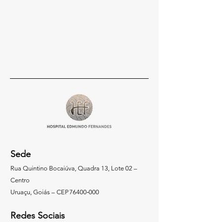
Sede
Rua Quintino Bocaiúva, Quadra 13, Lote 02 –
Centro
Uruaçu, Goiás – CEP 76400‑000
Redes Sociais