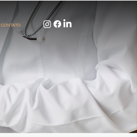
CONTATO