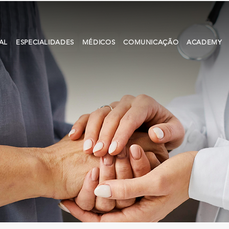
AL
ESPECIALIDADES
MÉDICOS
COMUNICAÇÃO
ACADEMY