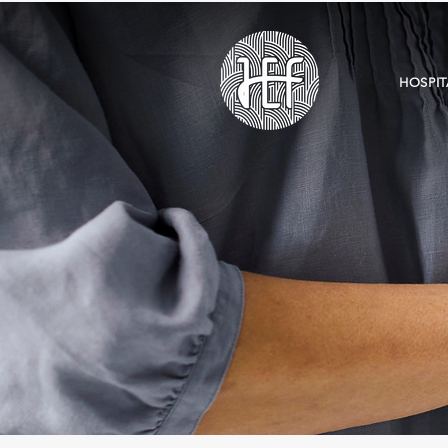
HOSPIT